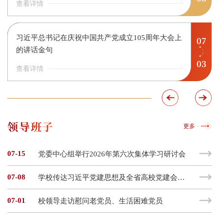
查看详情
习近平总书记在庆祝中国共产党成立105周年大会上
07
的讲话金句
03
查看详情
领导班子
更多
07-15
党委中心组举行2026年第六次集体学习研讨会
07-08
学校传达习近平党建思想及全省高校党建会议精神
07-01
校领导走访慰问老党员、生活困难党员