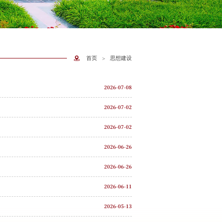
首页
思想建设
>
2026-07-08
2026-07-02
2026-07-02
2026-06-26
2026-06-26
2026-06-11
2026-05-13