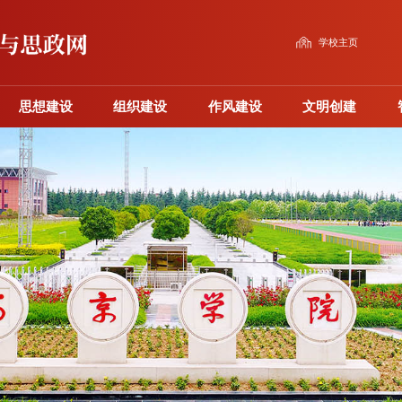
学校主页
思想建设
组织建设
作风建设
文明创建