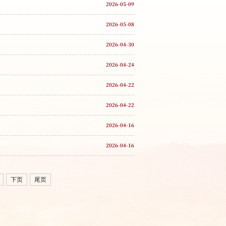
2026-05-09
2026-05-08
2026-04-30
2026-04-24
2026-04-22
2026-04-22
2026-04-16
2026-04-16
下页
尾页