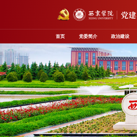
首页
党委简介
政治建设