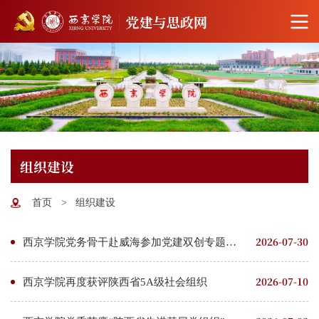
组织建设
首页
>
组织建设
2026-07-30
西京学院党务骨干赴威海参加党建双创专题培训
2026-07-10
西京学院再度获评陕西省5A级社会组织