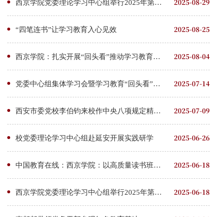
2025-08-29
西京学院党委理论学习中心组举行2025年第七次集体学习会
2025-08-25
“四笔连书”让学习教育入心见效
2025-08-04
西京学院：扎实开展“回头看”推动学习教育走深走实
2025-07-14
党委中心组集体学习会暨学习教育“回头看”推进会举行
2025-07-09
西安市委党校李伯钧来校作中央八项规定精神专题报告
2025-06-26
校党委理论学习中心组赴延安开展实践研学
2025-06-18
中国教育在线：西京学院：以高质量读书班推动学习教育走深走实
2025-06-18
西京学院党委理论学习中心组举行2025年第五次集体学习会