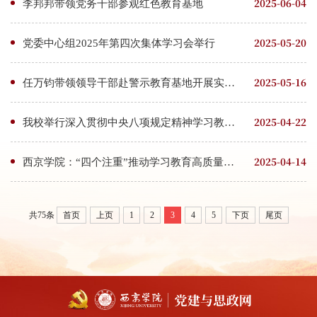
2025-06-04
李邦邦带领党务干部参观红色教育基地
2025-05-20
党委中心组2025年第四次集体学习会举行
2025-05-16
任万钧带领领导干部赴警示教育基地开展实践研学
2025-04-22
我校举行深入贯彻中央八项规定精神学习教育读书班
2025-04-14
西京学院：“四个注重”推动学习教育高质量推进
共75条
首页
上页
1
2
3
4
5
下页
尾页