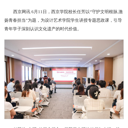
西京网讯 6月11日，西京学院校长任芳以“守护文明根脉,激
扬青春担当”为题，为设计艺术学院学生讲授专题思政课，引导
青年学子深刻认识文化遗产的时代价值。