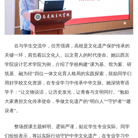
在与学生交流中，任芳强调，高校是文化遗产保护传承的
关键一环，肩负着以文化人、以文育人的时代使命。她以西京
学院设计艺术学院为例，介绍了学校构建“课为基、馆为窗、研
筑基、融为径”四位一体文化育人格局的实践探索，鼓励同学们
用好学校文化资源，在专业学习中传承中华文脉。她深情寄语
学子：“让文物说话，让历史发光，让青春与文明同行。”勉励
大家勇担文化传承使命，争做文化遗产的“明白人”“守护者”“建
设者”。
整场授课主题鲜明、逻辑严谨，贴近学生专业实际。同学
们纷纷表示，将以实际行动守护中华文化遗产，在专业学习中