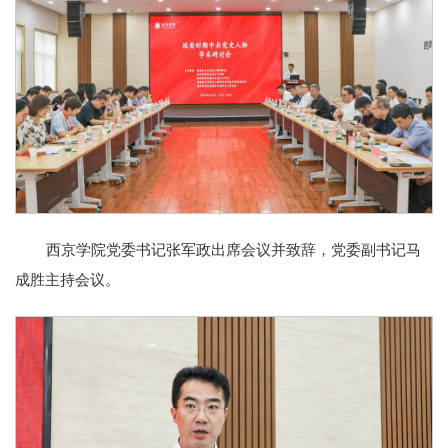
西京学院党委书记张军政出席会议并致辞，党委副书记马
成胜主持会议。