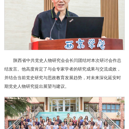
陕西省中共党史人物研究会会长闫团结对本次研讨会作总
结发言。他高度肯定了与会专家学者的研究成果与交流成效，
并结合当前党史研究与思政教育发展趋势，对未来深化延安时
期党史人物研究提出展望与建议。