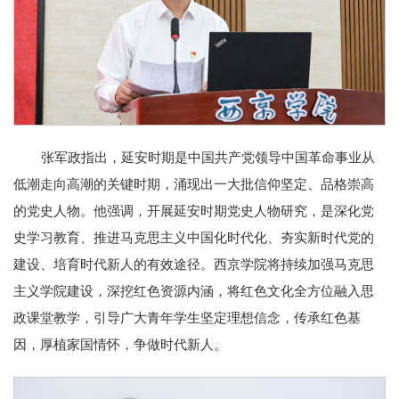
张军政指出，延安时期是中国共产党领导中国革命事业从
低潮走向高潮的关键时期，涌现出一大批信仰坚定、品格崇高
的党史人物。他强调，开展延安时期党史人物研究，是深化党
史学习教育、推进马克思主义中国化时代化、夯实新时代党的
建设、培育时代新人的有效途径。西京学院将持续加强马克思
主义学院建设，深挖红色资源内涵，将红色文化全方位融入思
政课堂教学，引导广大青年学生坚定理想信念，传承红色基
因，厚植家国情怀，争做时代新人。