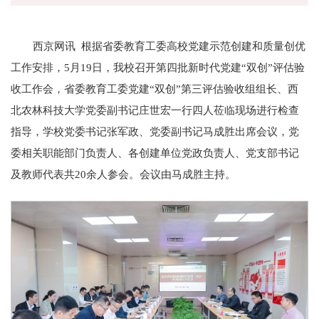
西京网讯 根据省委教育工委高校党建示范创建和质量创优
工作安排，5月19日，我校召开第四批新时代党建“双创”评估验
收工作会，省委教育工委党建“双创”第三评估验收组组长、西
北农林科技大学党委副书记庄世宏一行四人莅临现场进行检查
指导，学校党委书记张军政、党委副书记马成胜出席会议，党
委相关职能部门负责人、各创建单位党政负责人、党支部书记
及教师代表共20余人参会。会议由马成胜主持。