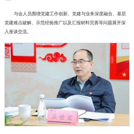
与会人员围绕党建工作创新、党建与业务深度融合、基层
党建难点破解、示范经验推广以及汇报材料完善等问题展开深
入座谈交流。