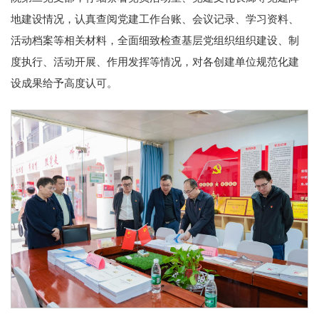
地建设情况，认真查阅党建工作台账、会议记录、学习资料、
活动档案等相关材料，全面细致检查基层党组织组织建设、制
度执行、活动开展、作用发挥等情况，对各创建单位规范化建
设成果给予高度认可。