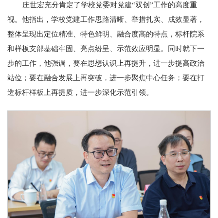
庄世宏充分肯定了学校党委对党建“双创”工作的高度重
视。他指出，学校党建工作思路清晰、举措扎实、成效显著，
整体呈现出定位精准、特色鲜明、融合度高的特点，标杆院系
和样板支部基础牢固、亮点纷呈、示范效应明显。同时就下一
步的工作，他强调，要在思想认识上再提升，进一步提高政治
站位；要在融合发展上再突破，进一步聚焦中心任务；要在打
造标杆样板上再提质，进一步深化示范引领。