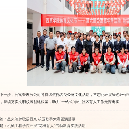
下一步，公寓管理分公司将持续依托各类公寓文化活动，常态化开展绿色环保
，持续夯实文明校园创建根基，助力“一站式”学生社区育人工作走深走实。
篇：
星火筑梦歌扬西京 校园歌手大赛圆满落幕
篇：
机械工程学院开展“花田育人”劳动教育实践活动