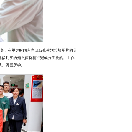
赛，在规定时间内完成32张生活垃圾图片的分
凭借扎实的知识储备精准完成分类挑战。工作
缺、巩固所学。