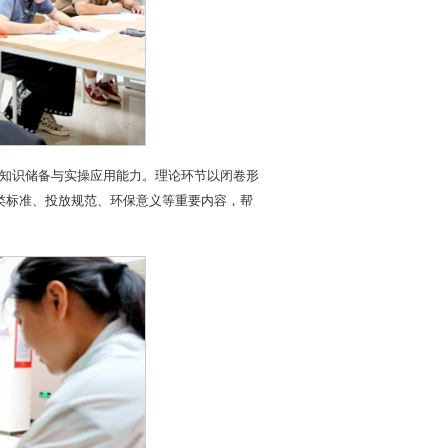
类知识储备与实操应用能力。理论环节以闭卷形
类标准、投放规范、环保意义等重要内容，帮