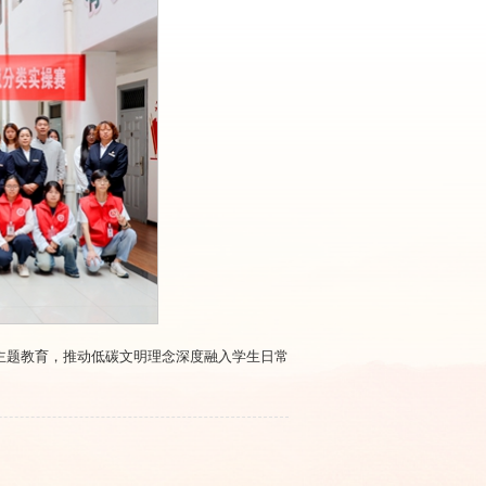
主题教育，推动低碳文明理念深度融入学生日常