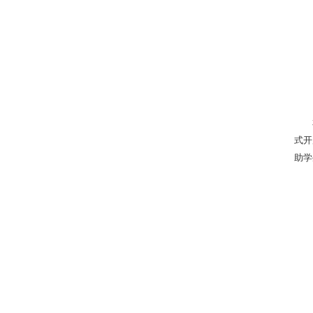
式开
助学