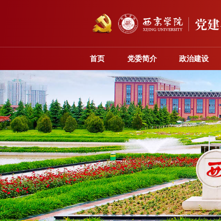
首页
党委简介
政治建设