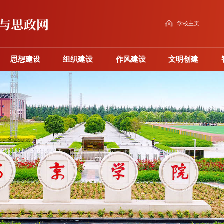
学校主页
思想建设
组织建设
作风建设
文明创建