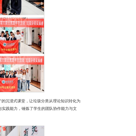
”的沉浸式课堂，让垃圾分类从理论知识转化为
与实践能力，锤炼了学生的团队协作能力与文