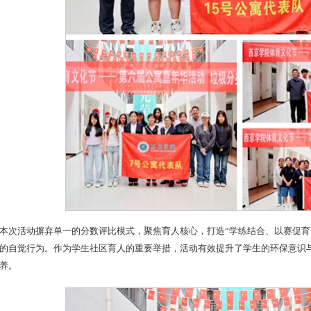
本次活动摒弃单一的分数评比模式，聚焦育人核心，打造“学练结合、以赛促育
的自觉行为。作为学生社区育人的重要举措，活动有效提升了学生的环保意识
养。