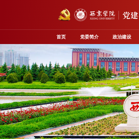
首页
党委简介
政治建设