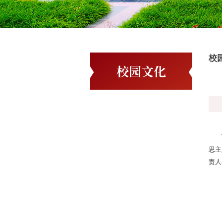
校
校园文化
思主
责人