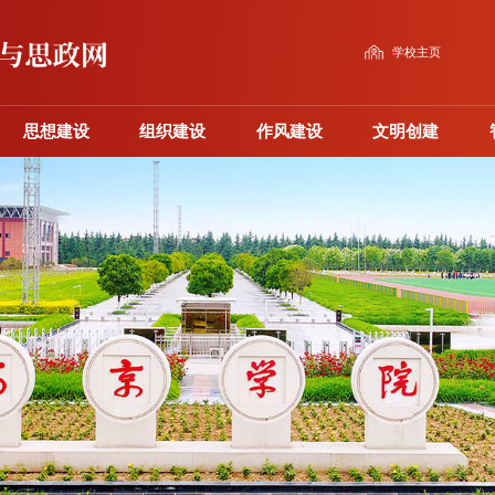
学校主页
思想建设
组织建设
作风建设
文明创建