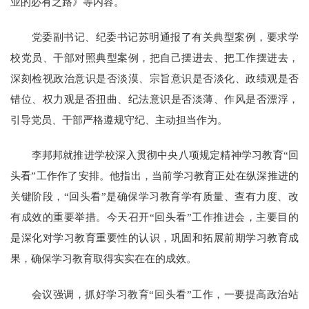
业的必有之路》等内容。
党委副书记、纪委书记苏明通报了有关典型案例，要求学
校党员、干部对照典型案例，把自己摆进去、把工作摆进去，
深刻检视政治意识是否淡漠、宗旨意识是否淡化、政绩观是否
错位、权力观是否扭曲、纪法意识是否淡薄、作风是否漂浮，
引导党员、干部严格遵规守纪、主动担当作为。
李邦邦就推进学校深入贯彻中央八项规定精神学习教育“回
头看”工作作了安排。他指出，当前学习教育正处在纵深推进的
关键阶段，“回头看”是确保学习教育学有质量、查有力度、改
有成效的重要举措。今天召开“回头看”工作推进会，主要目的
是深化对学习教育重要性的认识，巩固和拓展前期学习教育成
果，确保学习教育取得实实在在的成效。
会议强调，抓好学习教育“回头看”工作，一要提高政治站