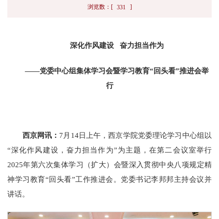
浏览数：[
]
331
深化作风建设 奋力担当作为
——党委中心组集体学习会暨学习教育“回头看”推进会举
行
西京网讯：
7月14日上午，西京学院党委理论学习中心组以
“深化作风建设，奋力担当作为”为主题，在第二会议室举行
2025年第六次集体学习（扩大）会暨深入贯彻中央八项规定精
神学习教育“回头看”工作推进会。党委书记李邦邦主持会议并
讲话。