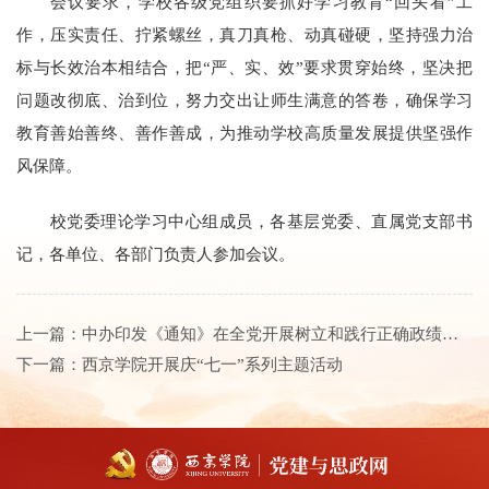
会议要求，学校各级党组织要抓好学习教育“回头看”工
作，压实责任、拧紧螺丝，真刀真枪、动真碰硬，坚持强力治
标与长效治本相结合，把“严、实、效”要求贯穿始终，坚决把
问题改彻底、治到位，努力交出让师生满意的答卷，确保学习
教育善始善终、善作善成，为推动学校高质量发展提供坚强作
风保障。
校党委理论学习中心组成员，各基层党委、直属党支部书
记，各单位、各部门负责人参加会议。
上一篇：
中办印发《通知》在全党开展树立和践行正确政绩观学习教育
下一篇：
西京学院开展庆“七一”系列主题活动