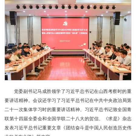
党委副书记马成胜领学了习近平总书记在山西考察时的重
要讲话精神。会议还学习了习近平总书记在中共中央政治局第
二十一次集体学习时的重要讲话精神、习近平总书记致全国青
联第十四届全委会和全国学联二十八大的贺信、《求是》杂志
发表习近平总书记重要文章《团结奋斗是中国人民创造历史伟