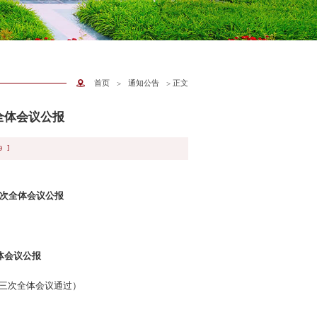
首页
通知公告
正文
>
>
全体会议公报
]
9
次全体会议公报
体会议公报
第三次全体会议通过）