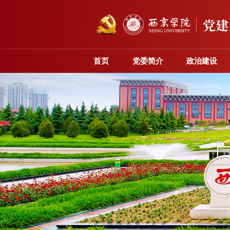
首页
党委简介
政治建设