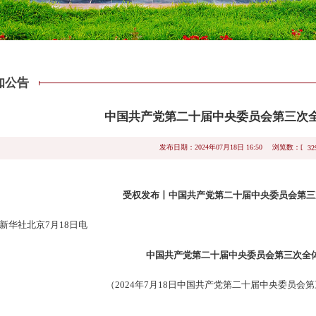
知公告
中国共产党第二十届中央委员会第三次
浏览数：[
发布日期：2024年07月18日 16:50
32
受权发布丨
中国共产党第二十届中央委员会第三
新华社北京7月18日电
中国共产党第二十届中央委员会第三次全
（2024年7月18日中国共产党第二十届中央委员会