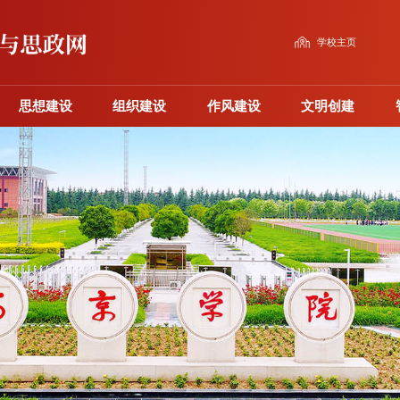
学校主页
思想建设
组织建设
作风建设
文明创建