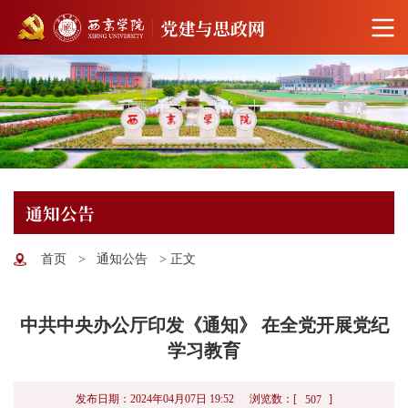
通知公告
首页
>
通知公告
>
正文
中共中央办公厅印发《通知》 在全党开展党纪
学习教育
浏览数：[
]
发布日期：2024年04月07日 19:52
507